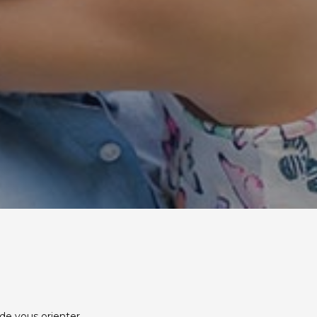
 de vous orienter