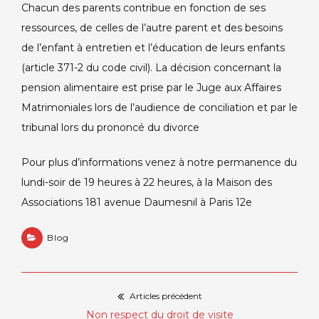
Chacun des parents contribue en fonction de ses
ressources, de celles de l’autre parent et des besoins
de l’enfant à entretien et l’éducation de leurs enfants
(article 371-2 du code civil). La décision concernant la
pension alimentaire est prise par le Juge aux Affaires
Matrimoniales lors de l’audience de conciliation et par le
tribunal lors du prononcé du divorce
Pour plus d’informations venez à notre permanence du
lundi-soir de 19 heures à 22 heures, à la Maison des
Associations 181 avenue Daumesnil à Paris 12e
Blog
Articles précédent
Navigation
Previous
Non respect du droit de visite