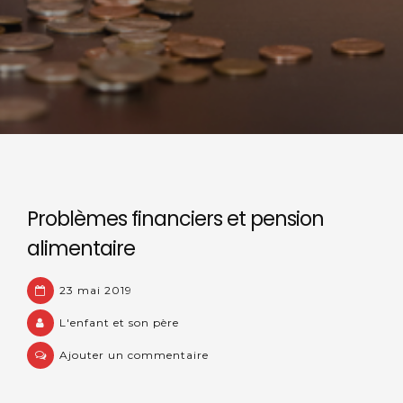
Problèmes financiers et pension
alimentaire
23 mai 2019
L'enfant et son père
Ajouter un commentaire