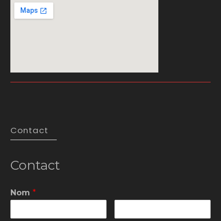
Contact
Contact
Nom
*