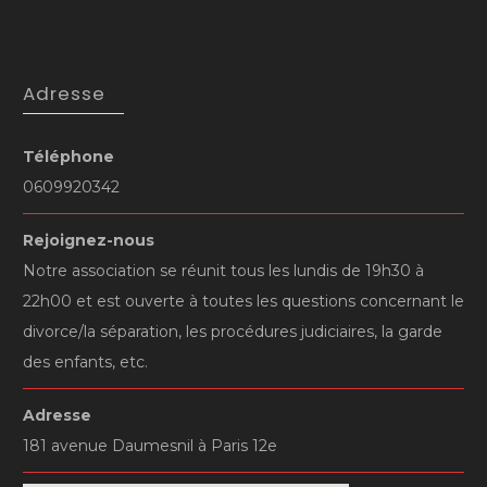
Adresse
Téléphone
0609920342
Notre association se réunit tous les lundis de 19h30 à
22h00 et est ouverte à toutes les questions concernant le
divorce/la séparation, les procédures judiciaires, la garde
des enfants, etc.
Adresse
181 avenue Daumesnil à Paris 12e